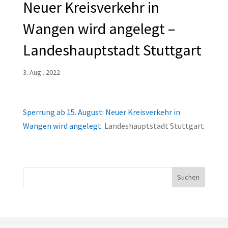
Neuer Kreisverkehr in
Wangen wird angelegt –
Landeshauptstadt Stuttgart
3. Aug.. 2022
Sperrung ab 15. August: Neuer Kreisverkehr in
Wangen wird angelegt
Landeshauptstadt Stuttgart
Suchen