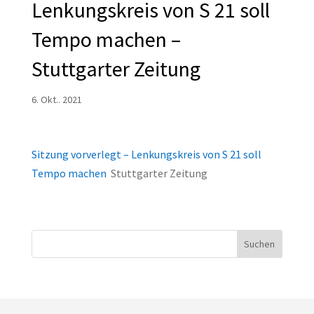
Lenkungskreis von S 21 soll
Tempo machen –
Stuttgarter Zeitung
6. Okt.. 2021
Sitzung vorverlegt – Lenkungskreis von S 21 soll
Tempo machen
Stuttgarter Zeitung
Suchen