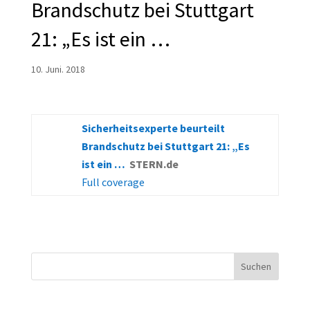
Brandschutz bei Stuttgart
21: „Es ist ein …
10. Juni. 2018
Sicherheitsexperte beurteilt
Brandschutz bei Stuttgart 21: „Es
ist ein …
STERN.de
Full coverage
Suchen