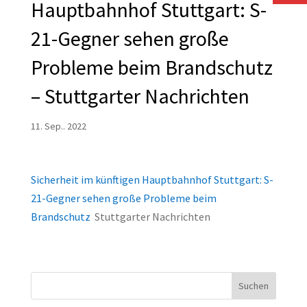
Hauptbahnhof Stuttgart: S-
21-Gegner sehen große
Probleme beim Brandschutz
– Stuttgarter Nachrichten
11. Sep.. 2022
Sicherheit im künftigen Hauptbahnhof Stuttgart: S-
21-Gegner sehen große Probleme beim
Brandschutz
Stuttgarter Nachrichten
Suchen