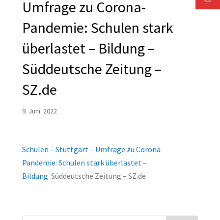
Umfrage zu Corona-
Pandemie: Schulen stark
überlastet – Bildung –
Süddeutsche Zeitung –
SZ.de
9. Juni. 2022
Schulen – Stuttgart – Umfrage zu Corona-
Pandemie: Schulen stark überlastet –
Bildung
Süddeutsche Zeitung – SZ.de