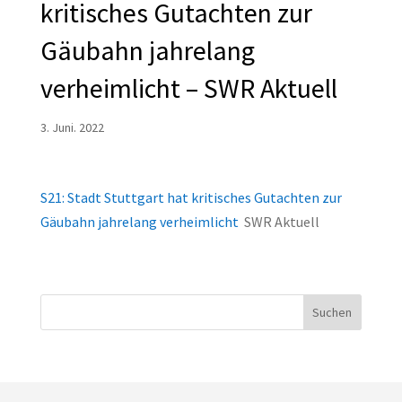
kritisches Gutachten zur
Gäubahn jahrelang
verheimlicht – SWR Aktuell
3. Juni. 2022
S21: Stadt Stuttgart hat kritisches Gutachten zur
Gäubahn jahrelang verheimlicht
SWR Aktuell
Suchen