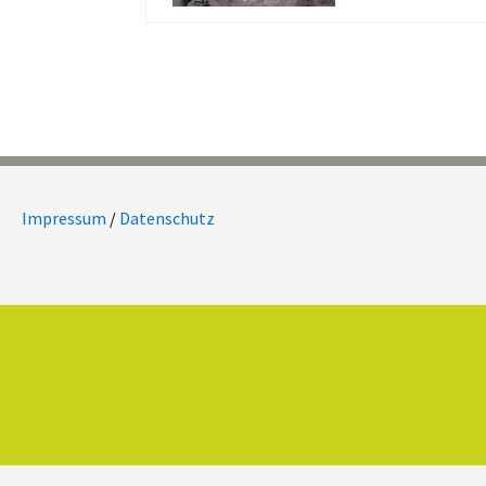
Impressum
/
Datenschutz