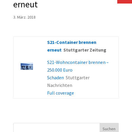
erneut
3. März. 2018
S21-Container brennen
erneut
Stuttgarter Zeitung
S21-Wohncontainer brennen –
250.000 Euro
Schaden
Stuttgarter
Nachrichten
Full coverage
Suchen