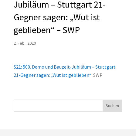
Jubiläum – Stuttgart 21-
Gegner sagen: „Wut ist
geblieben“ – SWP
2. Feb.. 2020
S21: 500. Demo und Bauzeit-Jubiläum – Stuttgart
21-Gegner sagen: „Wut ist geblieben“
SWP
Suchen