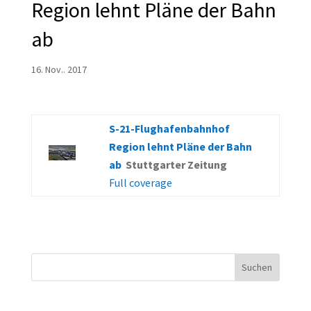
Region lehnt Pläne der Bahn
ab
16. Nov.. 2017
S-21-Flughafenbahnhof
Region lehnt Pläne der Bahn
ab
Stuttgarter Zeitung
Full coverage
Suchen