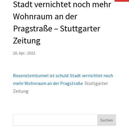
Stadt vernichtet noch mehr
Wohnraum an der
Pragstraße – Stuttgarter
Zeitung
20. Apr.. 2022
Rosensteintunnel ist schuld: Stadt vernichtet noch
mehr Wohnraum an der Pragstraße
Stuttgarter
Zeitung
Suchen