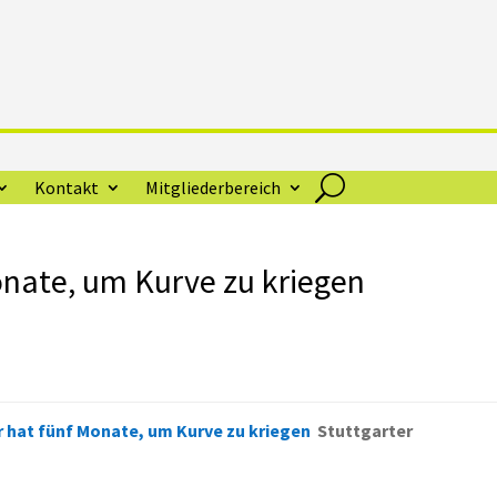
Kontakt
Mitgliederbereich
onate, um Kurve zu kriegen
 hat fünf Monate, um Kurve zu kriegen
Stuttgarter