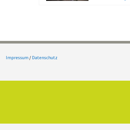
Impressum
/
Datenschutz