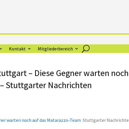
Kontakt
Mitgliederbereich
uttgart – Diese Gegner warten noch
– Stuttgarter Nachrichten
ner warten noch auf das Matarazzo-Team
Stuttgarter Nachricht