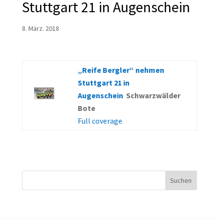
Stuttgart 21 in Augenschein
8. März. 2018
„Reife Bergler“ nehmen
Stuttgart 21 in
Augenschein
Schwarzwälder
Bote
Full coverage
Suchen