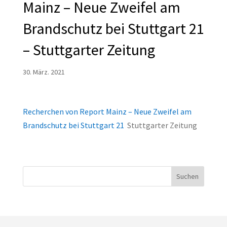
Mainz – Neue Zweifel am
Brandschutz bei Stuttgart 21
– Stuttgarter Zeitung
30. März. 2021
Recherchen von Report Mainz – Neue Zweifel am
Brandschutz bei Stuttgart 21
Stuttgarter Zeitung
Suchen