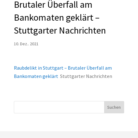
Brutaler Überfall am
Bankomaten geklärt –
Stuttgarter Nachrichten
10. Dez.. 2021
Raubdelikt in Stuttgart – Brutaler Überfall am
Bankomaten geklärt
Stuttgarter Nachrichten
Suchen