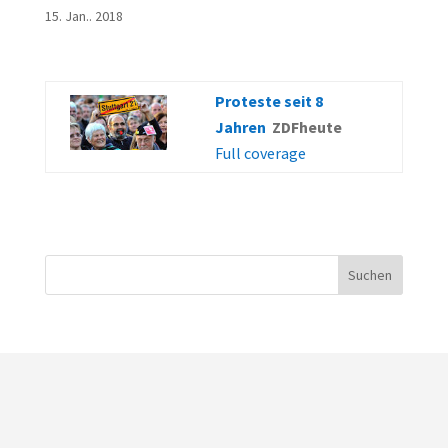
15. Jan.. 2018
Proteste seit 8
Jahren
ZDFheute
Full coverage
Suchen