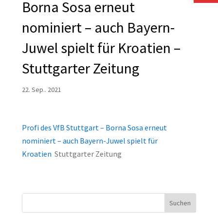
Borna Sosa erneut
nominiert – auch Bayern-
Juwel spielt für Kroatien –
Stuttgarter Zeitung
22. Sep.. 2021
Profi des VfB Stuttgart – Borna Sosa erneut
nominiert – auch Bayern-Juwel spielt für
Kroatien
Stuttgarter Zeitung
Suchen