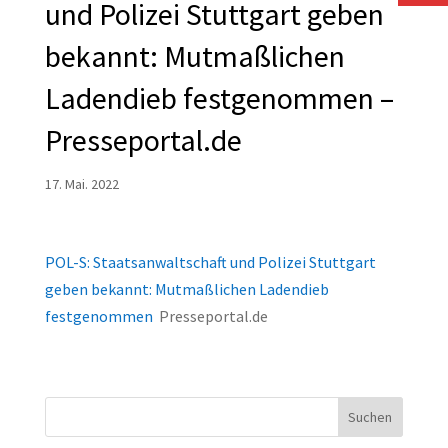
und Polizei Stuttgart geben
bekannt: Mutmaßlichen
Ladendieb festgenommen –
Presseportal.de
17. Mai. 2022
POL-S: Staatsanwaltschaft und Polizei Stuttgart
geben bekannt: Mutmaßlichen Ladendieb
festgenommen
Presseportal.de
Suchen