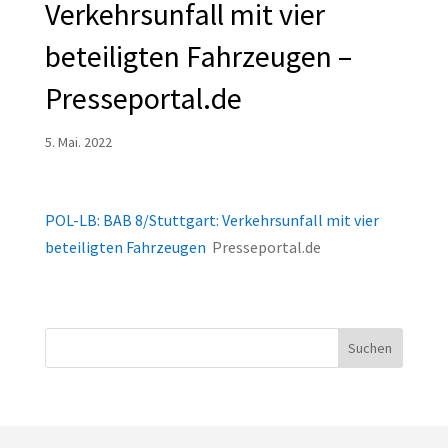
Verkehrsunfall mit vier
beteiligten Fahrzeugen –
Presseportal.de
5. Mai. 2022
POL-LB: BAB 8/Stuttgart: Verkehrsunfall mit vier
beteiligten Fahrzeugen
Presseportal.de
Suchen