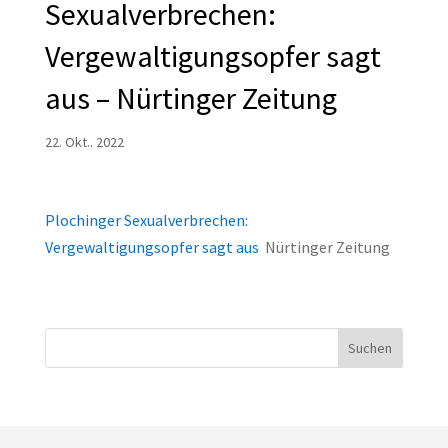
Sexualverbrechen:
Vergewaltigungsopfer sagt
aus – Nürtinger Zeitung
22. Okt.. 2022
Plochinger Sexualverbrechen:
Vergewaltigungsopfer sagt aus
Nürtinger Zeitung
Suchen