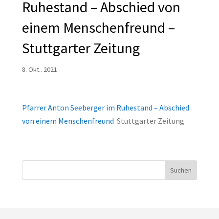
Ruhestand – Abschied von
einem Menschenfreund –
Stuttgarter Zeitung
8. Okt.. 2021
Pfarrer Anton Seeberger im Ruhestand – Abschied
von einem Menschenfreund
Stuttgarter Zeitung
Suchen