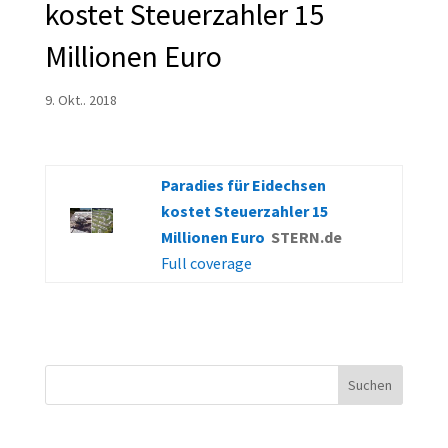
kostet Steuerzahler 15
Millionen Euro
9. Okt.. 2018
Paradies für Eidechsen
kostet Steuerzahler 15
Millionen Euro
STERN.de
Full coverage
Suchen