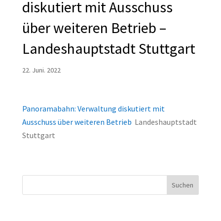
diskutiert mit Ausschuss
über weiteren Betrieb –
Landeshauptstadt Stuttgart
22. Juni. 2022
Panoramabahn: Verwaltung diskutiert mit
Ausschuss über weiteren Betrieb
Landeshauptstadt
Stuttgart
Suchen