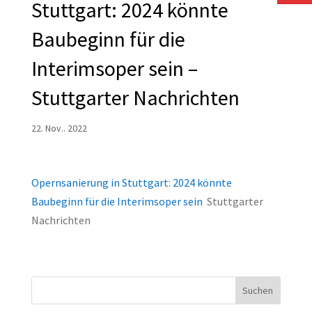
Stuttgart: 2024 könnte
Baubeginn für die
Interimsoper sein –
Stuttgarter Nachrichten
22. Nov.. 2022
Opernsanierung in Stuttgart: 2024 könnte
Baubeginn für die Interimsoper sein
Stuttgarter
Nachrichten
Suchen