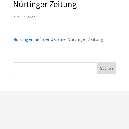
Nürtinger Zeitung
2. März. 2022
Nürtingen hilft der Ukraine
Nürtinger Zeitung
Suchen