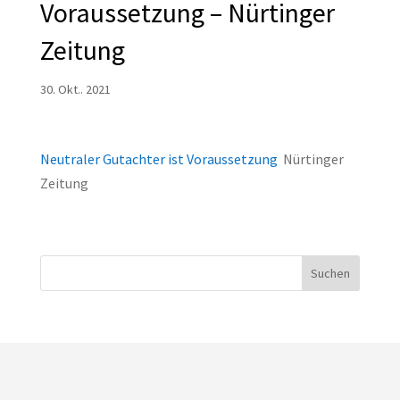
Voraussetzung – Nürtinger
Zeitung
30. Okt.. 2021
Neutraler Gutachter ist Voraussetzung
Nürtinger
Zeitung
Suchen