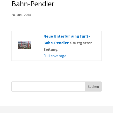
Bahn-Pendler
28. Juni. 2018
Neue Unterführung für S-
Bahn-Pendler
Stuttgarter
Zeitung
Full coverage
Suchen