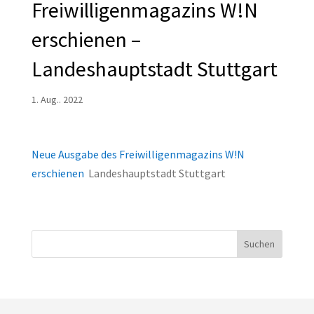
Freiwilligenmagazins W!N
erschienen –
Landeshauptstadt Stuttgart
1. Aug.. 2022
Neue Ausgabe des Freiwilligenmagazins W!N
erschienen
Landeshauptstadt Stuttgart
Suchen