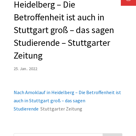
Heidelberg – Die
Betroffenheit ist auch in
Stuttgart groß – das sagen
Studierende – Stuttgarter
Zeitung
25. Jan.. 2022
Nach Amoklauf in Heidelberg – Die Betroffenheit ist
auch in Stuttgart groß – das sagen
Studierende
Stuttgarter Zeitung