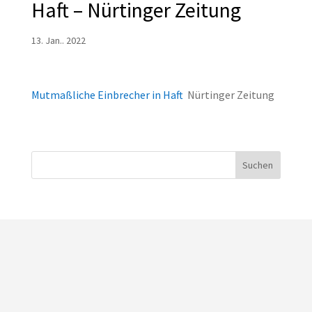
Haft – Nürtinger Zeitung
13. Jan.. 2022
Mutmaßliche Einbrecher in Haft
Nürtinger Zeitung
Suchen