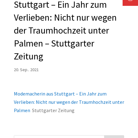
Stuttgart – Ein Jahr zum
Verlieben: Nicht nur wegen
der Traumhochzeit unter
Palmen – Stuttgarter
Zeitung
20. Sep.. 2021
Modemacherin aus Stuttgart – Ein Jahr zum
Verlieben: Nicht nur wegen der Traumhochzeit unter
Palmen
Stuttgarter Zeitung