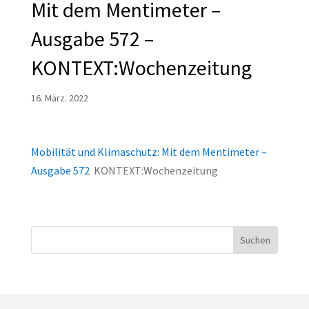
Mit dem Mentimeter –
Ausgabe 572 –
KONTEXT:Wochenzeitung
16. März. 2022
Mobilität und Klimaschutz: Mit dem Mentimeter –
Ausgabe 572
KONTEXT:Wochenzeitung
Suchen