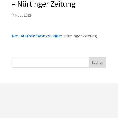
– Nürtinger Zeitung
7. Nov.. 2022
Mit Laternenmast kollidiert
Nürtinger Zeitung
Suchen