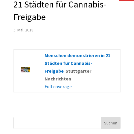
21 Städten für Cannabis-
Freigabe
5. Mai. 2018
Menschen demonstrieren in 21
Städten für Cannabis-
Freigabe
Stuttgarter
Nachrichten
Full coverage
Suchen