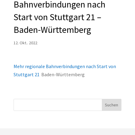
Bahnverbindungen nach
Start von Stuttgart 21 –
Baden-Württemberg
12. Okt.. 2022
Mehr regionale Bahnverbindungen nach Start von
Stuttgart 21
Baden-Württemberg
Suchen