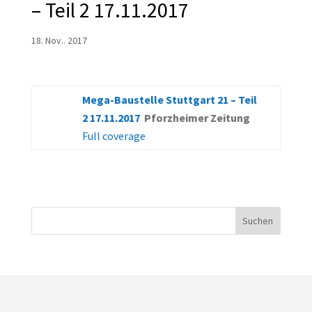
– Teil 2 17.11.2017
18. Nov.. 2017
Mega-Baustelle Stuttgart 21 – Teil
2 17.11.2017
Pforzheimer Zeitung
Full coverage
Suchen