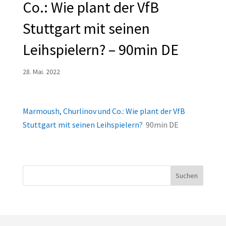
Co.: Wie plant der VfB
Stuttgart mit seinen
Leihspielern? – 90min DE
28. Mai. 2022
Marmoush, Churlinov und Co.: Wie plant der VfB
Stuttgart mit seinen Leihspielern?
90min DE
Suchen