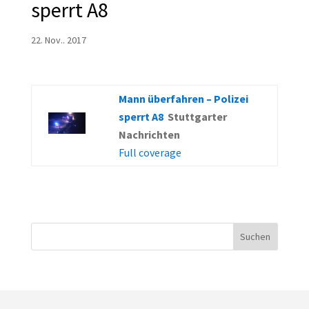
sperrt A8
22. Nov.. 2017
Mann überfahren – Polizei
sperrt A8
Stuttgarter
Nachrichten
Full coverage
Suchen