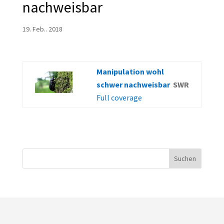
nachweisbar
19. Feb.. 2018
Manipulation wohl
schwer nachweisbar
SWR
Full coverage
Suchen