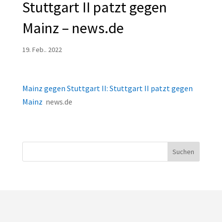
Stuttgart II patzt gegen
Mainz – news.de
19. Feb.. 2022
Mainz gegen Stuttgart II: Stuttgart II patzt gegen
Mainz
news.de
Suchen