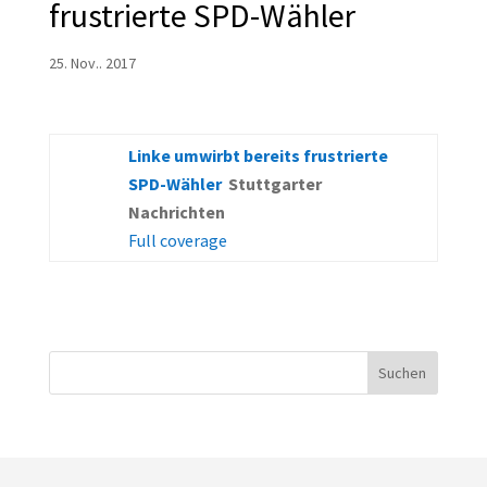
frustrierte SPD-Wähler
25. Nov.. 2017
Linke umwirbt bereits frustrierte
SPD-Wähler
Stuttgarter
Nachrichten
Full coverage
Suchen