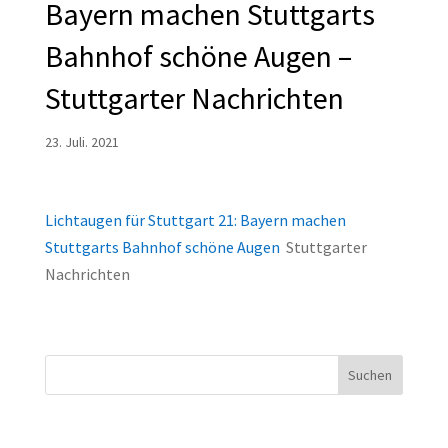
Bayern machen Stuttgarts
Bahnhof schöne Augen –
Stuttgarter Nachrichten
23. Juli. 2021
Lichtaugen für Stuttgart 21: Bayern machen
Stuttgarts Bahnhof schöne Augen
Stuttgarter
Nachrichten
Suchen