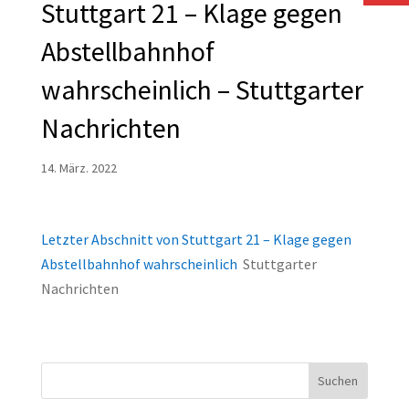
Stuttgart 21 – Klage gegen
Abstellbahnhof
wahrscheinlich – Stuttgarter
Nachrichten
14. März. 2022
Letzter Abschnitt von Stuttgart 21 – Klage gegen
Abstellbahnhof wahrscheinlich
Stuttgarter
Nachrichten
Suchen