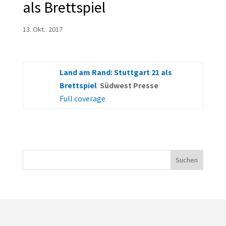
als Brettspiel
13. Okt.. 2017
Land am Rand: Stuttgart 21 als
Brettspiel
Südwest Presse
Full coverage
Suchen