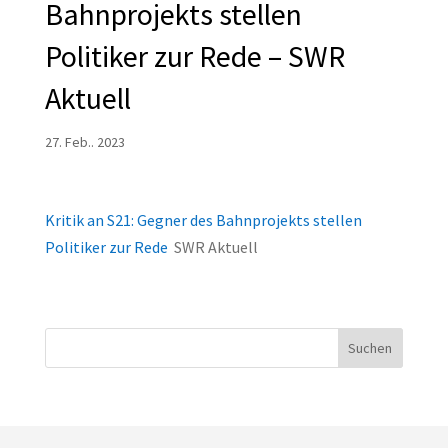
Bahnprojekts stellen
Politiker zur Rede – SWR
Aktuell
27. Feb.. 2023
Kritik an S21: Gegner des Bahnprojekts stellen
Politiker zur Rede
SWR Aktuell
Suchen