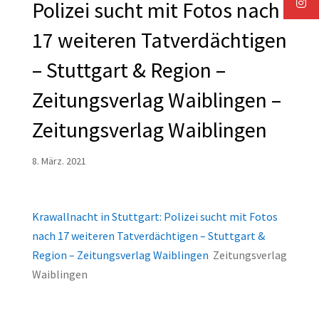
Polizei sucht mit Fotos nach
17 weiteren Tatverdächtigen
– Stuttgart & Region –
Zeitungsverlag Waiblingen –
Zeitungsverlag Waiblingen
8. März. 2021
Krawallnacht in Stuttgart: Polizei sucht mit Fotos
nach 17 weiteren Tatverdächtigen – Stuttgart &
Region – Zeitungsverlag Waiblingen
Zeitungsverlag
Waiblingen