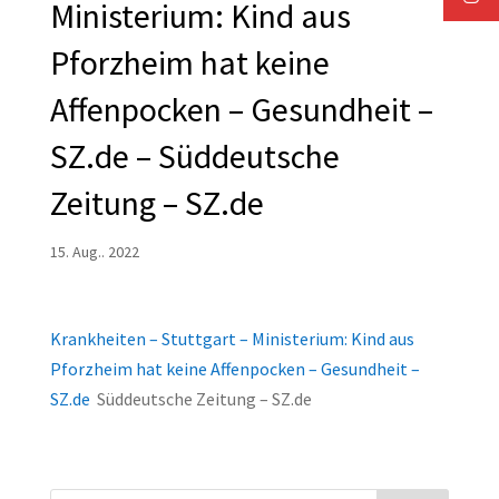
Ministerium: Kind aus
Pforzheim hat keine
Affenpocken – Gesundheit –
SZ.de – Süddeutsche
Zeitung – SZ.de
15. Aug.. 2022
Krankheiten – Stuttgart – Ministerium: Kind aus
Pforzheim hat keine Affenpocken – Gesundheit –
SZ.de
Süddeutsche Zeitung – SZ.de