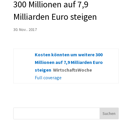
300 Millionen auf 7,9
Milliarden Euro steigen
30. Nov.. 2017
Kosten könnten um weitere 300
Millionen auf 7,9 Milliarden Euro
steigen
WirtschaftsWoche
Full coverage
Suchen