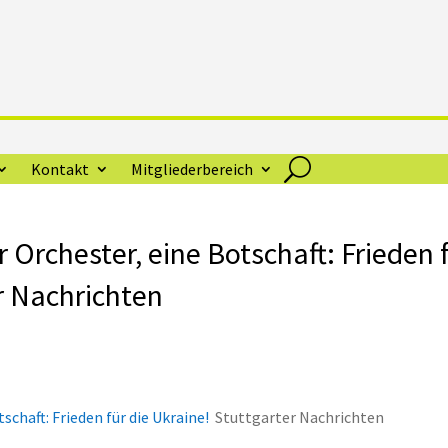
Kontakt
Mitgliederbereich
r Orchester, eine Botschaft: Frieden 
er Nachrichten
schaft: Frieden für die Ukraine!
Stuttgarter Nachrichten